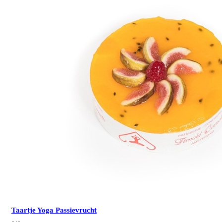
Taartje Yoga Passievrucht