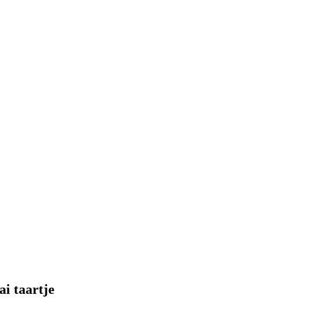
i taartje