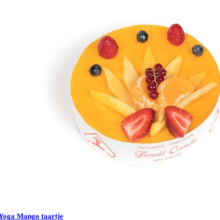
Yoga Mango taartje