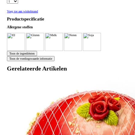
Voeg toe aan winkelmand
Productspecificatie
Allergene stoffen
Gerelateerde Artikelen