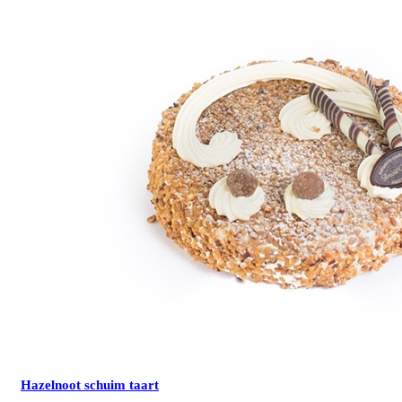
Hazelnoot schuim taart